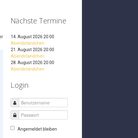
Nächste Termine
er
14. August 2026 20:00
Abendständchen
21. August 2026 20:00
Abendständchen
28. August 2026 20:00
Abendständchen
Login
Angemeldet bleiben