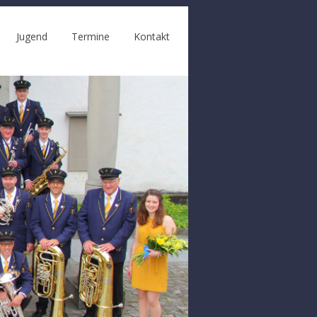
Jugend
Termine
Kontakt