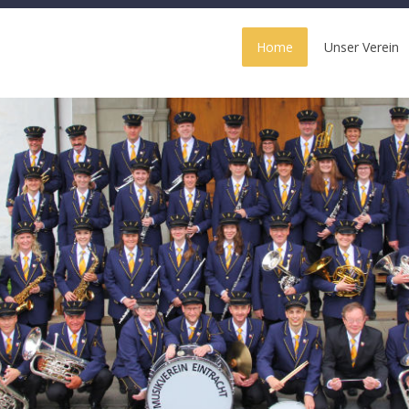
Home
Unser Verein