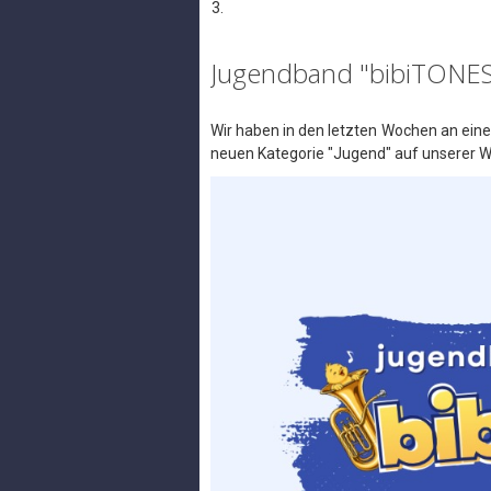
Jugendband "bibiTONES
Wir haben in den letzten Wochen an eine
neuen Kategorie "Jugend" auf unserer We